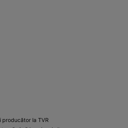
şi producător la TVR