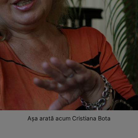
Așa arată acum Cristiana Bota