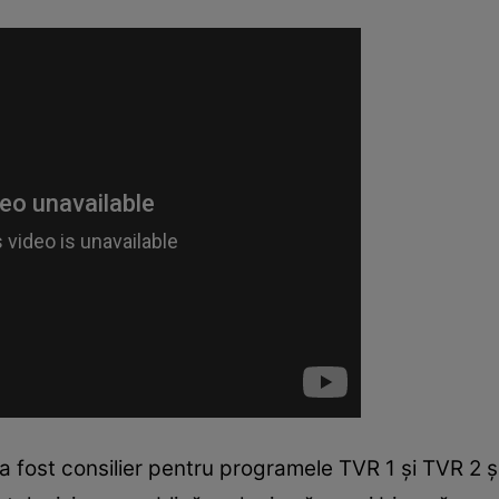
a fost consilier pentru programele TVR 1 şi TVR 2 