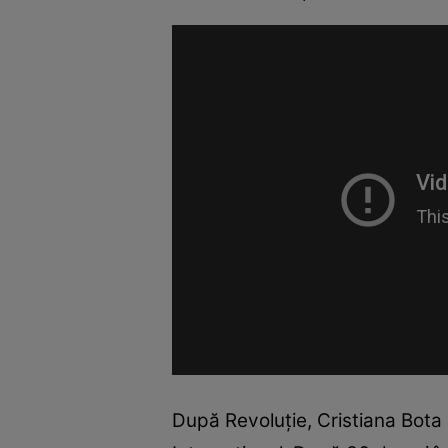
După Revoluţie, Cristiana Bota 