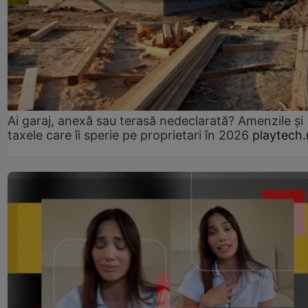
Ai garaj, anexă sau terasă nedeclarată? Amenzile și
taxele care îi sperie pe proprietari în 2026
playtech.