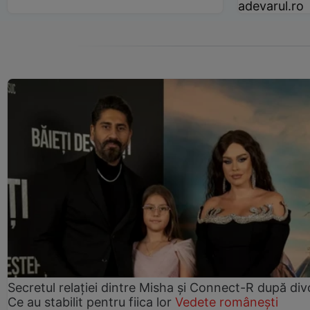
adevarul.ro
Secretul relației dintre Misha și Connect-R după div
Ce au stabilit pentru fiica lor
Vedete românești