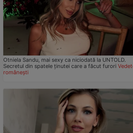
Otniela Sandu, mai sexy ca niciodată la UNTOLD.
Secretul din spatele ținutei care a făcut furori
Vedet
românești