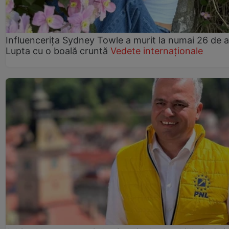
Influencerița Sydney Towle a murit la numai 26 de a
Lupta cu o boală cruntă
Vedete internaționale