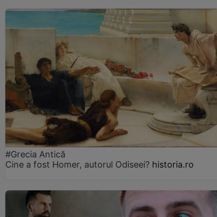
#Grecia Antică
Cine a fost Homer, autorul Odiseei?
historia.ro