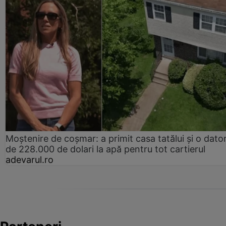
Moștenire de coșmar: a primit casa tatălui și o dator
de 228.000 de dolari la apă pentru tot cartierul
adevarul.ro