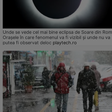
Unde se vede cel mai bine eclipsa de Soare din Rom
Orașele în care fenomenul va fi vizibil și unde nu va
putea fi observat deloc
playtech.ro