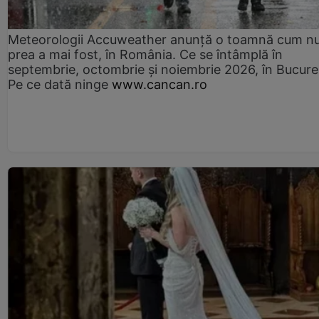
Meteorologii Accuweather anunță o toamnă cum n
prea a mai fost, în România. Ce se întâmplă în
septembrie, octombrie și noiembrie 2026, în Bucureș
Pe ce dată ninge
www.cancan.ro