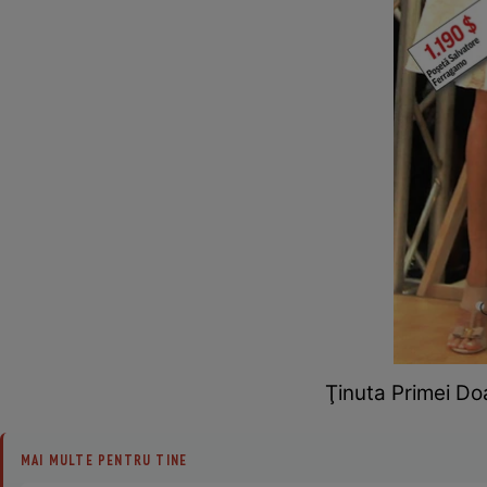
Ţinuta Primei D
MAI MULTE PENTRU TINE