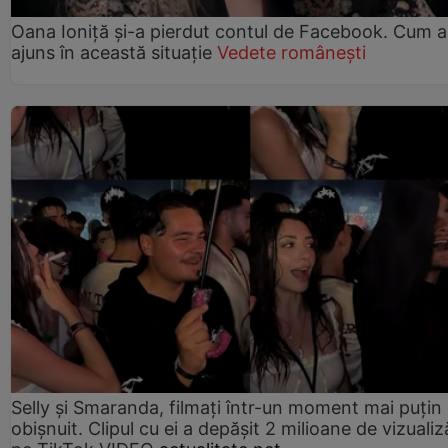
Oana Ioniță și-a pierdut contul de Facebook. Cum a
ajuns în această situație
Vedete românești
Selly și Smaranda, filmați într-un moment mai puțin
obișnuit. Clipul cu ei a depășit 2 milioane de vizualiz