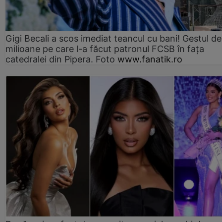
Gigi Becali a scos imediat teancul cu bani! Gestul de
milioane pe care l-a făcut patronul FCSB în fața
catedralei din Pipera. Foto
www.fanatik.ro