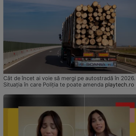
Cât de încet ai voie să mergi pe autostradă în 2026.
Situația în care Poliția te poate amenda
playtech.ro