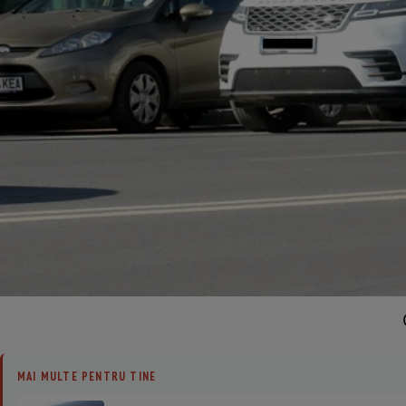
MAI MULTE PENTRU TINE