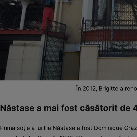
În 2012, Brigitte a re
Năstase a mai fost căsătorit de 4
Prima soție a lui Ilie Năstase a fost Dominique Gra