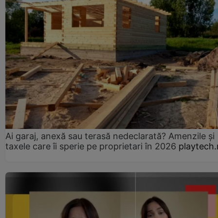
Ai garaj, anexă sau terasă nedeclarată? Amenzile și
taxele care îi sperie pe proprietari în 2026
playtech.