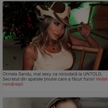
Otniela Sandu, mai sexy ca niciodată la UNTOLD.
Secretul din spatele ținutei care a făcut furori
Vedet
românești