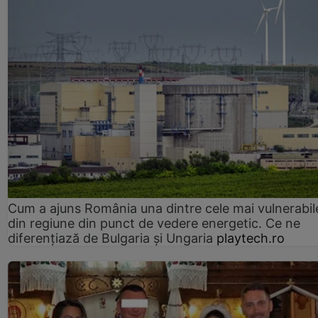
Cum a ajuns România una dintre cele mai vulnerabile
din regiune din punct de vedere energetic. Ce ne
diferențiază de Bulgaria și Ungaria
playtech.ro