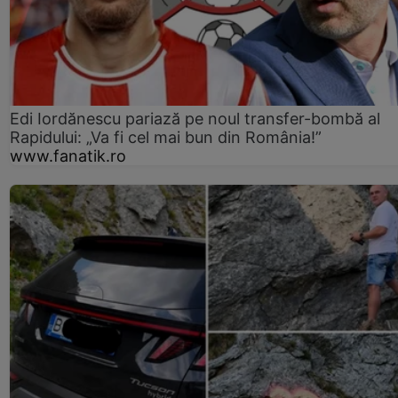
Edi Iordănescu pariază pe noul transfer-bombă al
Rapidului: „Va fi cel mai bun din România!”
www.fanatik.ro