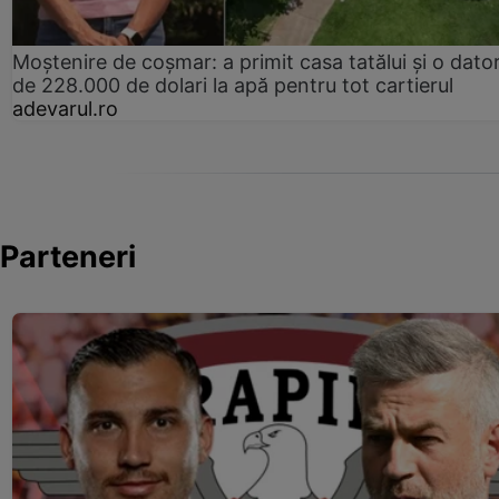
Moștenire de coșmar: a primit casa tatălui și o dator
de 228.000 de dolari la apă pentru tot cartierul
adevarul.ro
Parteneri