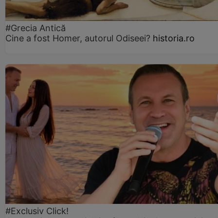
#Grecia Antică
Cine a fost Homer, autorul Odiseei?
historia.ro
#Exclusiv Click!