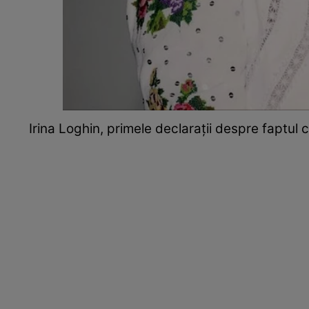
Irina Loghin, primele declarații despre faptul