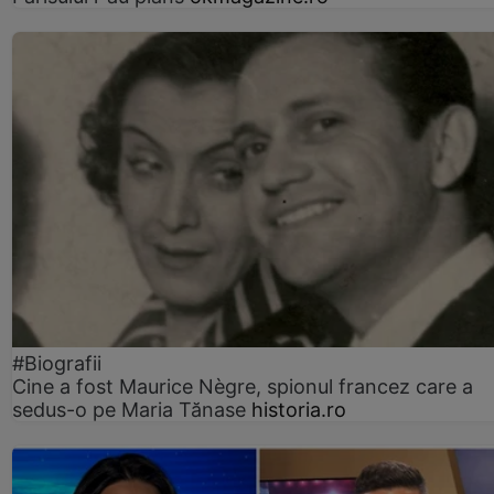
#Biografii
Cine a fost Maurice Nègre, spionul francez care a
sedus-o pe Maria Tănase
historia.ro