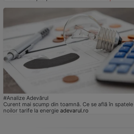
#Analize Adevărul
Curent mai scump din toamnă. Ce se află în spatele
noilor tarife la energie
adevarul.ro