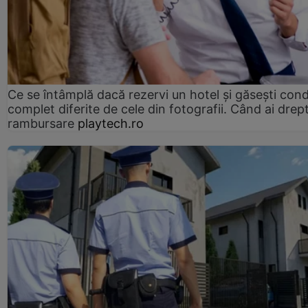
Ce se întâmplă dacă rezervi un hotel și găsești condi
complet diferite de cele din fotografii. Când ai drept
rambursare
playtech.ro