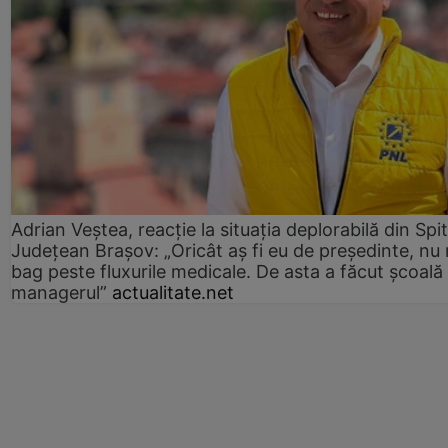
Adrian Veștea, reacție la situația deplorabilă din Spit
Județean Brașov: „Oricât aș fi eu de președinte, nu
bag peste fluxurile medicale. De asta a făcut școală
managerul”
actualitate.net