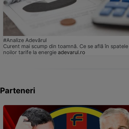
#Analize Adevărul
Curent mai scump din toamnă. Ce se află în spatele
noilor tarife la energie
adevarul.ro
Parteneri