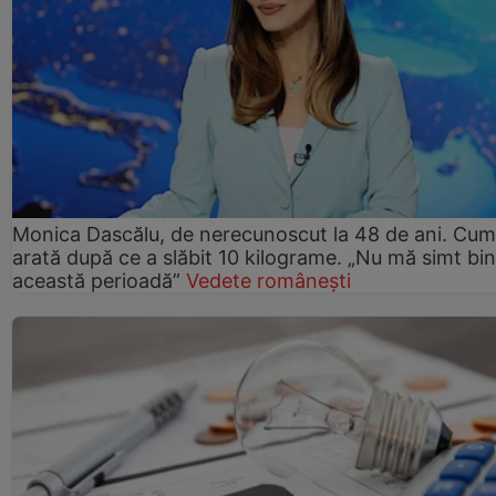
Monica Dascălu, de nerecunoscut la 48 de ani. Cum
arată după ce a slăbit 10 kilograme. „Nu mă simt bin
această perioadă”
Vedete românești