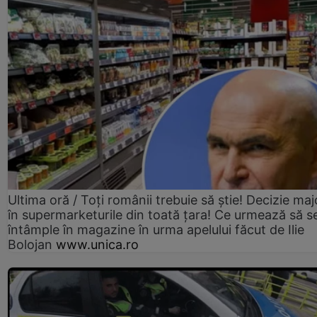
Ultima oră / Toți românii trebuie să știe! Decizie maj
în supermarketurile din toată țara! Ce urmează să s
întâmple în magazine în urma apelului făcut de Ilie
Bolojan
www.unica.ro