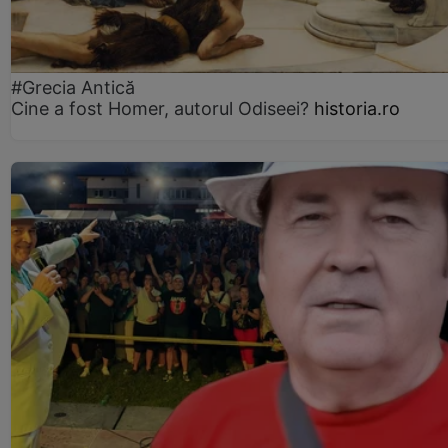
#Grecia Antică
Cine a fost Homer, autorul Odiseei?
historia.ro