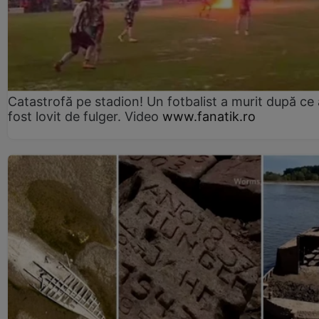
Catastrofă pe stadion! Un fotbalist a murit după ce 
fost lovit de fulger. Video
www.fanatik.ro