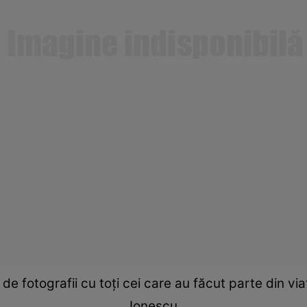
 de fotografii cu toţi cei care au făcut parte din v
Ionescu