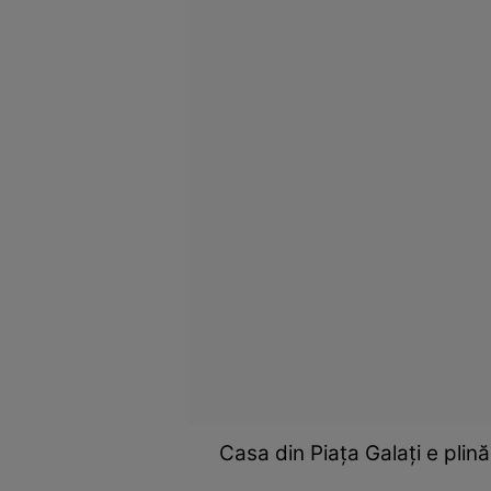
Casa din Piaţa Galaţi e plină