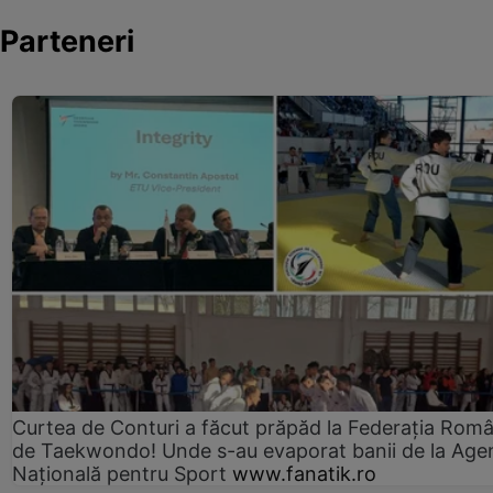
Parteneri
Curtea de Conturi a făcut prăpăd la Federația Rom
de Taekwondo! Unde s-au evaporat banii de la Age
Națională pentru Sport
www.fanatik.ro