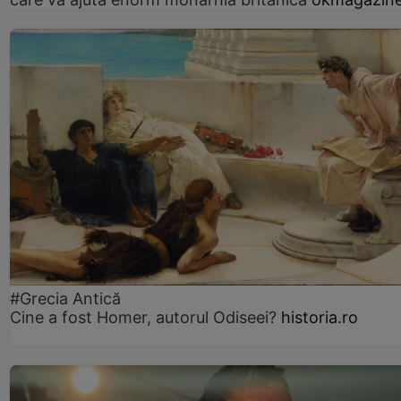
#Grecia Antică
Cine a fost Homer, autorul Odiseei?
historia.ro