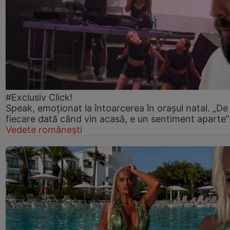
#Exclusiv Click!
Speak, emoționat la întoarcerea în orașul natal. „De
fiecare dată când vin acasă, e un sentiment aparte”
Vedete românești