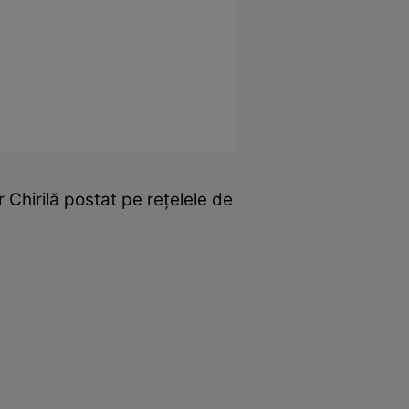
r Chirilă postat pe rețelele de