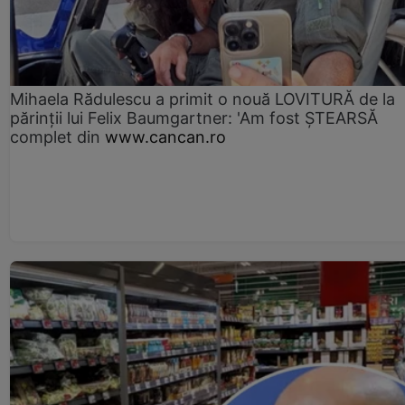
Mihaela Rădulescu a primit o nouă LOVITURĂ de la
părinții lui Felix Baumgartner: 'Am fost ȘTEARSĂ
complet din
www.cancan.ro