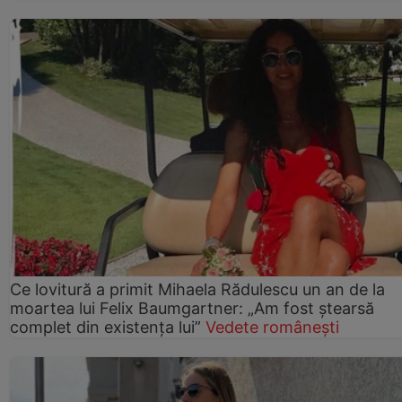
Ce lovitură a primit Mihaela Rădulescu un an de la
moartea lui Felix Baumgartner: „Am fost ștearsă
complet din existența lui”
Vedete românești