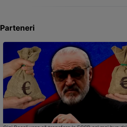
Parteneri