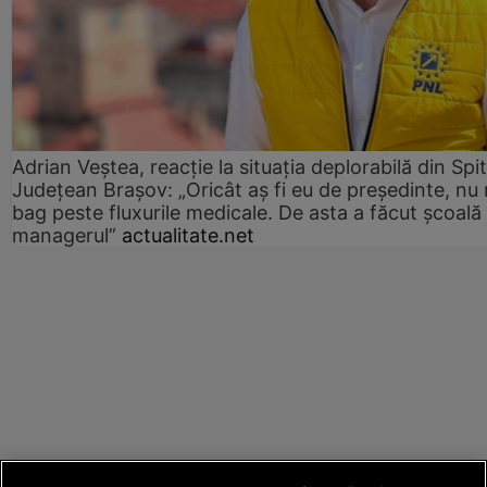
Adrian Veștea, reacție la situația deplorabilă din Spit
Județean Brașov: „Oricât aș fi eu de președinte, nu
bag peste fluxurile medicale. De asta a făcut școală
managerul”
actualitate.net