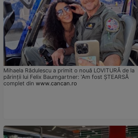
Mihaela Rădulescu a primit o nouă LOVITURĂ de la
părinții lui Felix Baumgartner: 'Am fost ȘTEARSĂ
complet din
www.cancan.ro