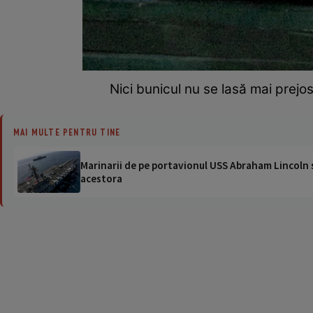
Nici bunicul nu se lasă mai prejos
MAI MULTE PENTRU TINE
Marinarii de pe portavionul USS Abraham Lincoln su
acestora