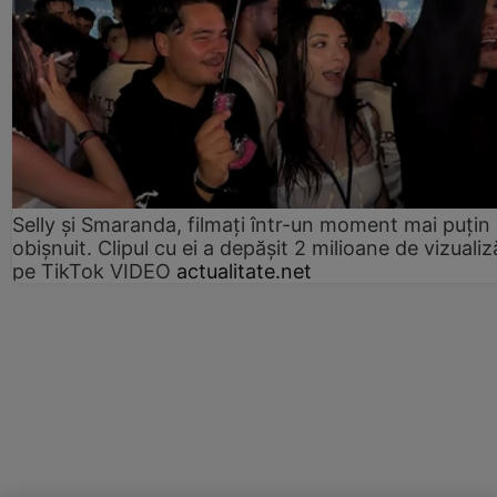
Selly și Smaranda, filmați într-un moment mai puțin
obișnuit. Clipul cu ei a depășit 2 milioane de vizualiz
pe TikTok VIDEO
actualitate.net