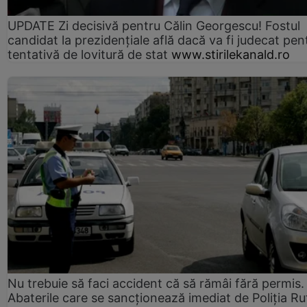
UPDATE Zi decisivă pentru Călin Georgescu! Fostul
candidat la prezidențiale află dacă va fi judecat pen
tentativă de lovitură de stat
www.stirilekanald.ro
Nu trebuie să faci accident că să rămâi fără permis.
Abaterile care se sancționează imediat de Poliţia Ru