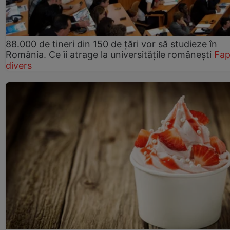
88.000 de tineri din 150 de țări vor să studieze în
România. Ce îi atrage la universitățile românești
Fap
divers