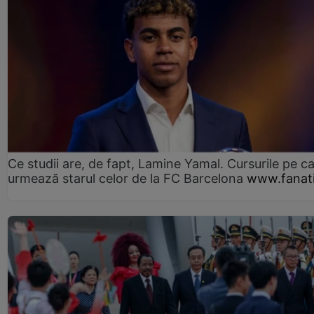
Ce studii are, de fapt, Lamine Yamal. Cursurile pe ca
urmează starul celor de la FC Barcelona
www.fanati