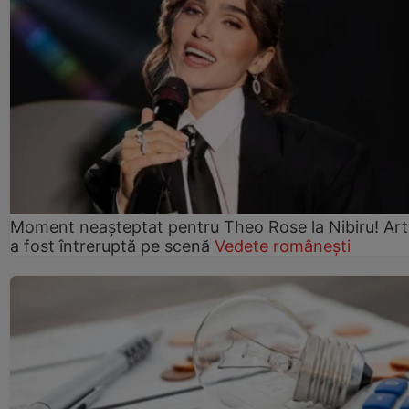
Moment neașteptat pentru Theo Rose la Nibiru! Art
a fost întreruptă pe scenă
Vedete românești