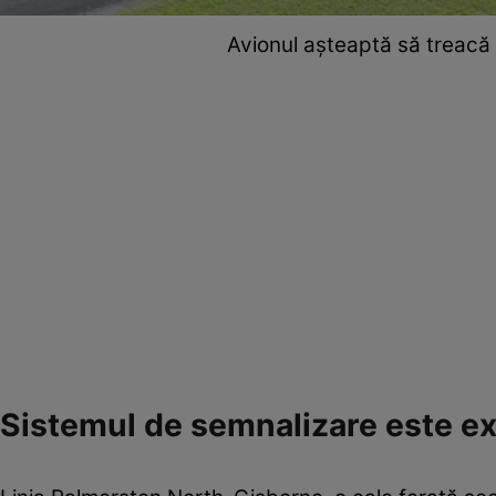
Avionul așteaptă să treacă 
Sistemul de semnalizare este ex