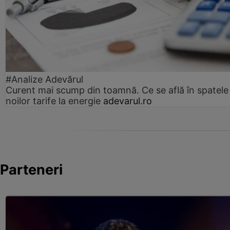
#Analize Adevărul
Curent mai scump din toamnă. Ce se află în spatele
noilor tarife la energie
adevarul.ro
Parteneri