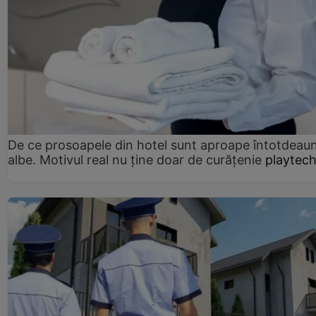
De ce prosoapele din hotel sunt aproape întotdeau
albe. Motivul real nu ține doar de curățenie
playtech