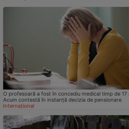
O profesoară a fost în concediu medical timp de 17 
Acum contestă în instanță decizia de pensionare
Internațional