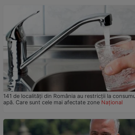
141 de localități din România au restricții la consum
apă. Care sunt cele mai afectate zone
Național