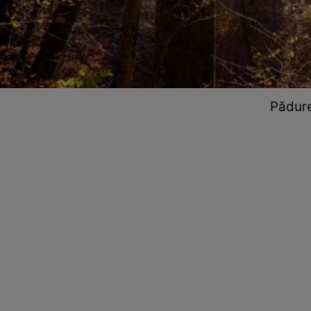
Pădure