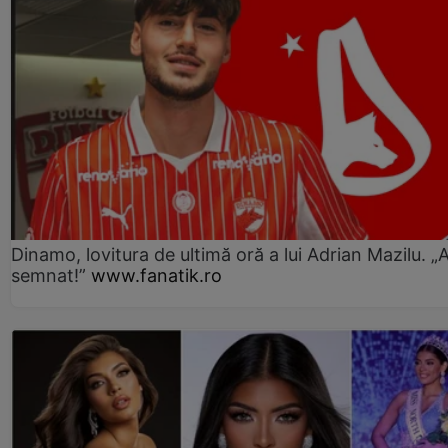
Dinamo, lovitura de ultimă oră a lui Adrian Mazilu. „
semnat!”
www.fanatik.ro