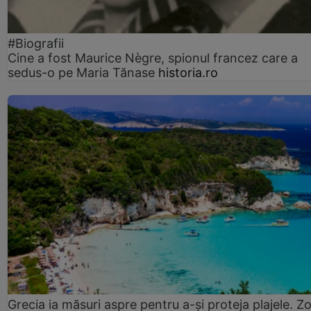
#Biografii
Cine a fost Maurice Nègre, spionul francez care a
sedus-o pe Maria Tănase
historia.ro
Grecia ia măsuri aspre pentru a-și proteja plajele. Z