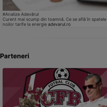
#Analize Adevărul
Curent mai scump din toamnă. Ce se află în spatele
noilor tarife la energie
adevarul.ro
Parteneri