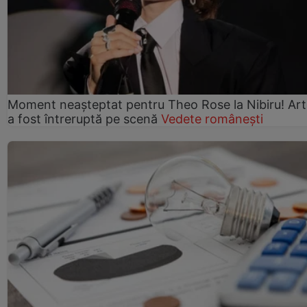
Moment neașteptat pentru Theo Rose la Nibiru! Art
a fost întreruptă pe scenă
Vedete românești