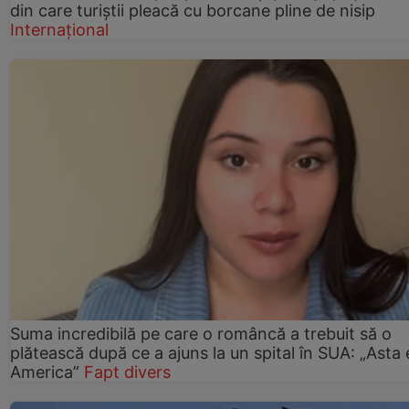
din care turiștii pleacă cu borcane pline de nisip
Internațional
Suma incredibilă pe care o româncă a trebuit să o
plătească după ce a ajuns la un spital în SUA: „Asta 
America”
Fapt divers