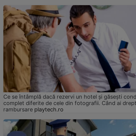
Ce se întâmplă dacă rezervi un hotel și găsești condi
complet diferite de cele din fotografii. Când ai drept
rambursare
playtech.ro