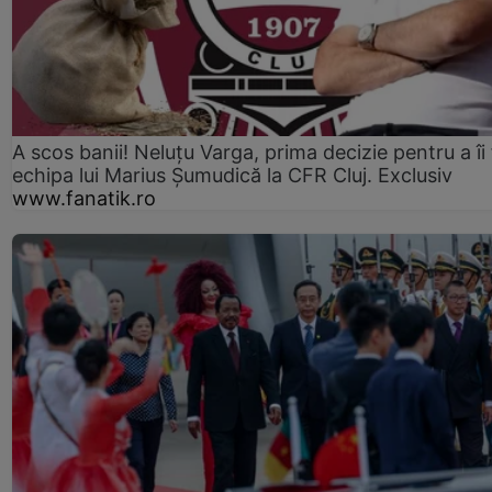
A scos banii! Neluțu Varga, prima decizie pentru a îi
echipa lui Marius Șumudică la CFR Cluj. Exclusiv
www.fanatik.ro