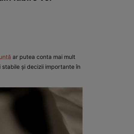
untă
ar putea conta mai mult
 stabile și decizii importante în