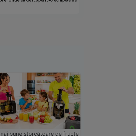
mai bune storcătoare de fructe