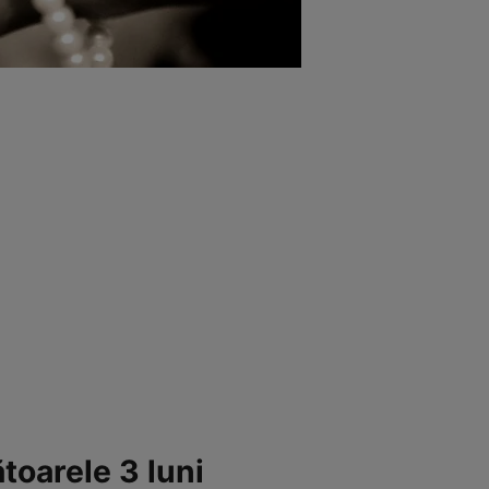
oarele 3 luni