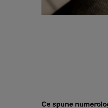
Ce spune numerolog