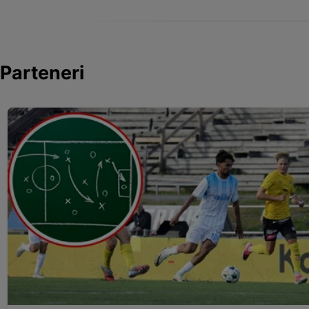
Parteneri