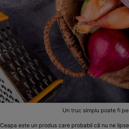
Un truc simplu poate fi p
Ceapa este un produs care probabil că nu ne lips