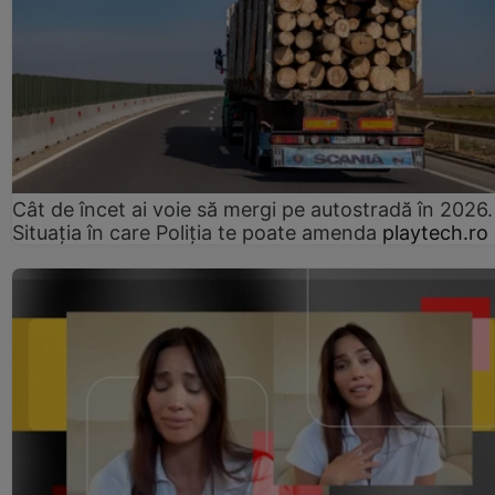
Cât de încet ai voie să mergi pe autostradă în 2026.
Situația în care Poliția te poate amenda
playtech.ro