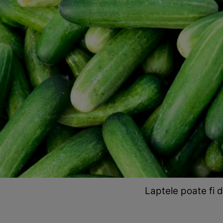
Laptele poate fi d