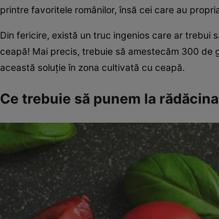
printre favoritele românilor, însă cei care au propria
Din fericire, există un truc ingenios care ar trebui 
ceapă! Mai precis, trebuie să amestecăm 300 de gr
această soluție în zona cultivată cu ceapă.
Ce trebuie să punem la rădăcina 