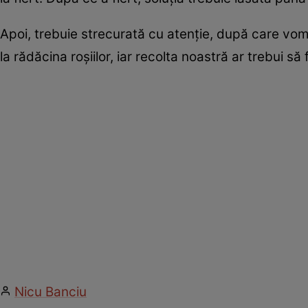
Apoi, trebuie strecurată cu atenție, după care vom
la rădăcina roșiilor, iar recolta noastră ar trebui să
Nicu Banciu