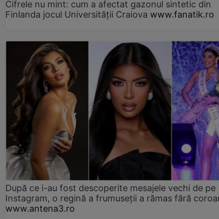
Cifrele nu mint: cum a afectat gazonul sintetic din
Finlanda jocul Universității Craiova
www.fanatik.ro
După ce i-au fost descoperite mesajele vechi de pe
Instagram, o regină a frumuseții a rămas fără coro
www.antena3.ro