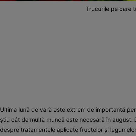
Trucurile pe care t
Ultima lună de vară este extrem de importantă pent
știu cât de multă muncă este necesară în august. 
despre tratamentele aplicate fructelor și legumelo