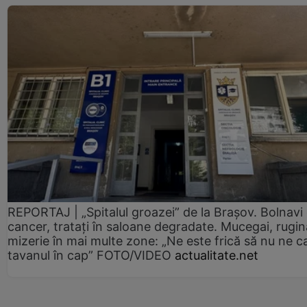
REPORTAJ | „Spitalul groazei” de la Brașov. Bolnavi
cancer, tratați în saloane degradate. Mucegai, rugin
mizerie în mai multe zone: „Ne este frică să nu ne c
tavanul în cap” FOTO/VIDEO
actualitate.net