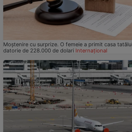
Moștenire cu surprize. O femeie a primit casa tatălui
datorie de 228.000 de dolari
Internațional