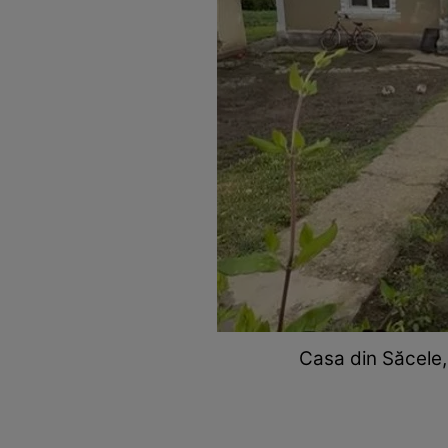
Casa din Săcele, 