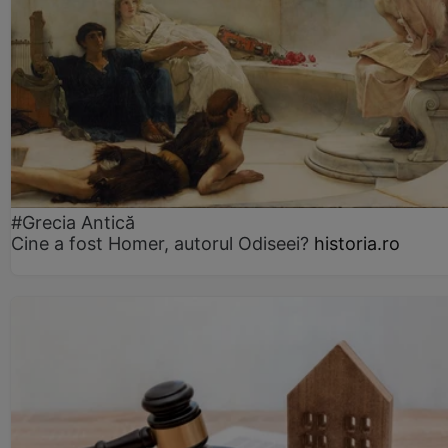
#Grecia Antică
Cine a fost Homer, autorul Odiseei?
historia.ro