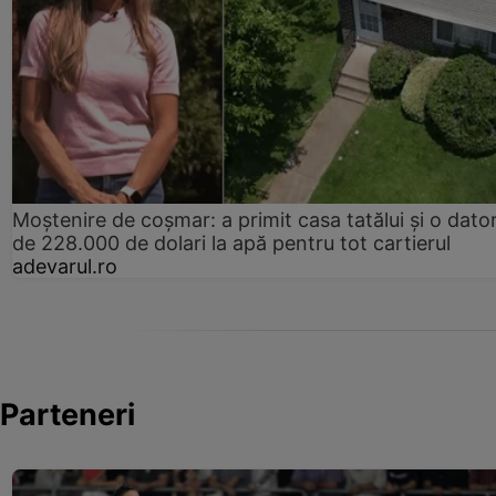
Moștenire de coșmar: a primit casa tatălui și o dator
de 228.000 de dolari la apă pentru tot cartierul
adevarul.ro
Parteneri