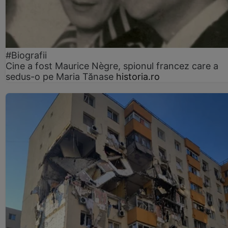
#Biografii
Cine a fost Maurice Nègre, spionul francez care a
sedus-o pe Maria Tănase
historia.ro