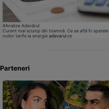
#Analize Adevărul
Curent mai scump din toamnă. Ce se află în spatele
noilor tarife la energie
adevarul.ro
Parteneri