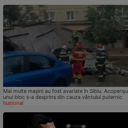
Mai multe mașini au fost avariate în Sibiu. Acoperișu
unui bloc s-a desprins din cauza vântului puternic
Național