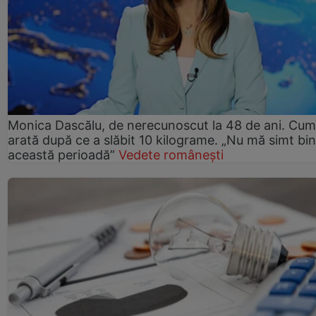
Monica Dascălu, de nerecunoscut la 48 de ani. Cum
arată după ce a slăbit 10 kilograme. „Nu mă simt bin
această perioadă”
Vedete românești