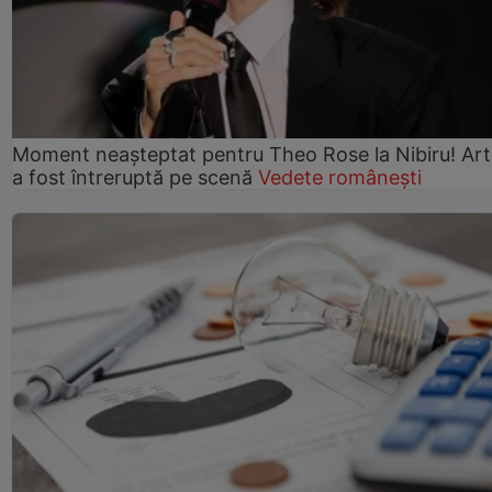
Moment neașteptat pentru Theo Rose la Nibiru! Art
a fost întreruptă pe scenă
Vedete românești