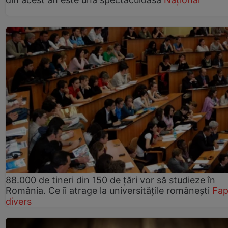
88.000 de tineri din 150 de țări vor să studieze în
România. Ce îi atrage la universitățile românești
Fap
divers