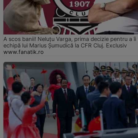
A scos banii! Neluțu Varga, prima decizie pentru a îi
echipă lui Marius Șumudică la CFR Cluj. Exclusiv
www.fanatik.ro