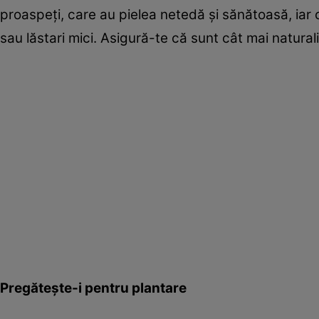
proaspeți, care au pielea netedă și sănătoasă, iar 
sau lăstari mici. Asigură-te că sunt cât mai natura
Pregătește-i pentru plantare