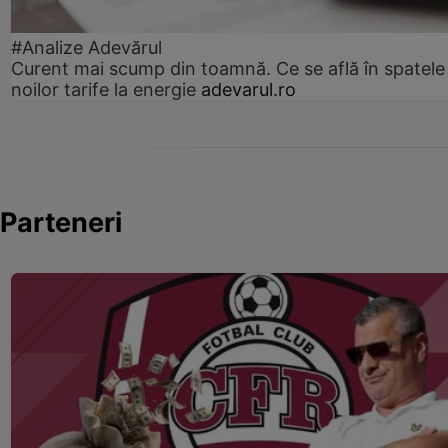
#Analize Adevărul
Curent mai scump din toamnă. Ce se află în spatele
noilor tarife la energie
adevarul.ro
Parteneri