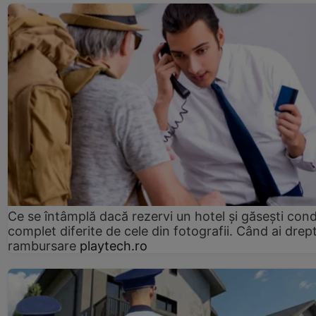
Ce se întâmplă dacă rezervi un hotel și găsești condi
complet diferite de cele din fotografii. Când ai drept
rambursare
playtech.ro