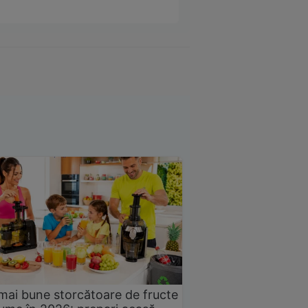
mai bune storcătoare de fructe