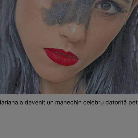
ariana a devenit un manechin celebru datorită pet