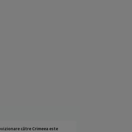
rovizionare către Crimeea este