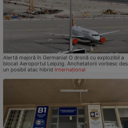
Alertă majoră în Germania! O dronă cu explozibil a
blocat Aeroportul Leipzig. Anchetatorii vorbesc de
un posibil atac hibrid
Internațional