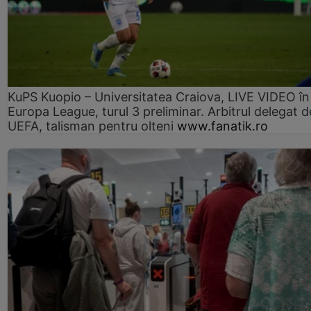
KuPS Kuopio – Universitatea Craiova, LIVE VIDEO în
Europa League, turul 3 preliminar. Arbitrul delegat d
UEFA, talisman pentru olteni
www.fanatik.ro