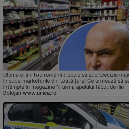
Ultima oră / Toți românii trebuie să știe! Decizie maj
în supermarketurile din toată țara! Ce urmează să s
întâmple în magazine în urma apelului făcut de Ilie
Bolojan
www.unica.ro