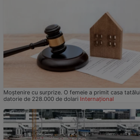
Moștenire cu surprize. O femeie a primit casa tatălui
datorie de 228.000 de dolari
Internațional