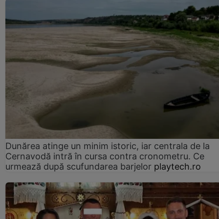
Dunărea atinge un minim istoric, iar centrala de la
Cernavodă intră în cursa contra cronometru. Ce
urmează după scufundarea barjelor
playtech.ro