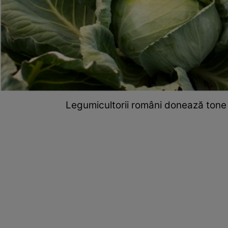
Legumicultorii români donează tone 