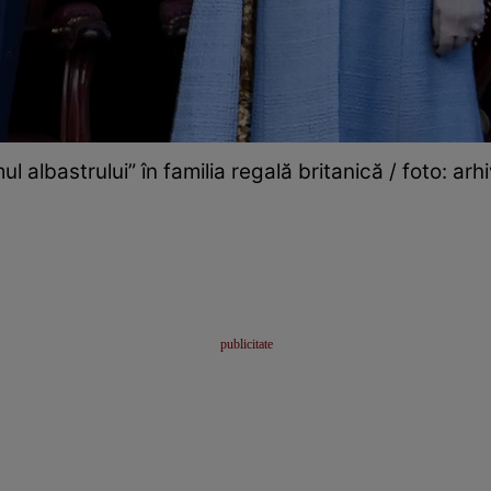
ul albastrului” în familia regală britanică / foto: arhi