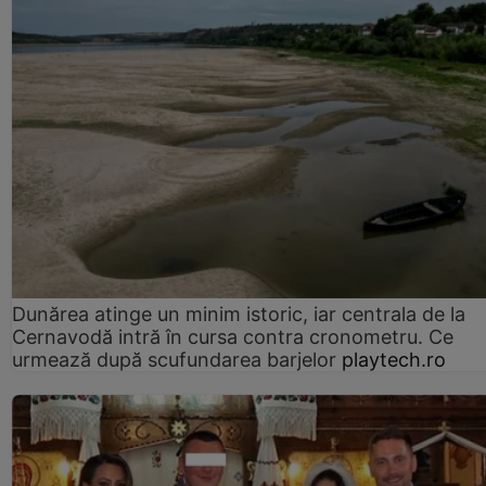
Dunărea atinge un minim istoric, iar centrala de la
Cernavodă intră în cursa contra cronometru. Ce
urmează după scufundarea barjelor
playtech.ro