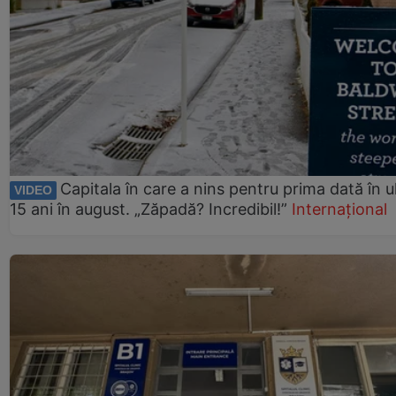
Capitala în care a nins pentru prima dată în ul
VIDEO
15 ani în august. „Zăpadă? Incredibil!”
Internațional