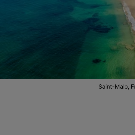
Saint-Malo, F