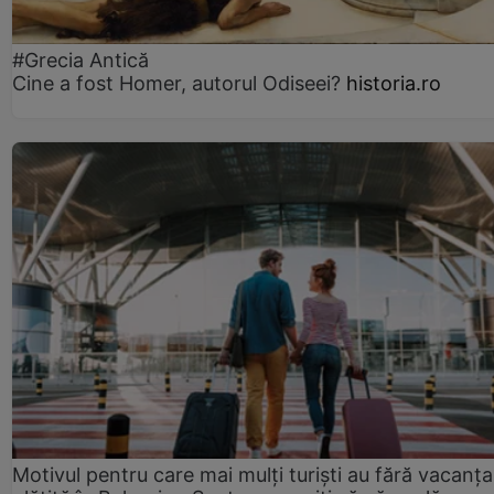
#Grecia Antică
Cine a fost Homer, autorul Odiseei?
historia.ro
Motivul pentru care mai mulți turiști au fără vacanța