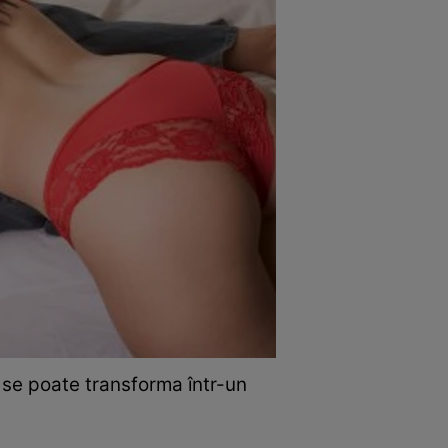
 se poate transforma într-un