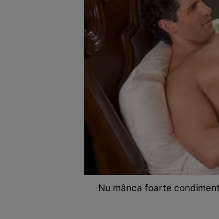
Nu mânca foarte condimentat