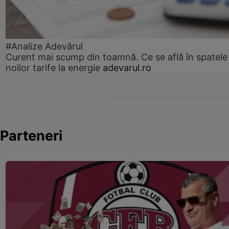
#Analize Adevărul
Curent mai scump din toamnă. Ce se află în spatele
noilor tarife la energie
adevarul.ro
Parteneri