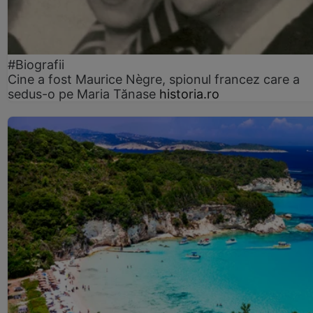
#Biografii
Cine a fost Maurice Nègre, spionul francez care a
sedus-o pe Maria Tănase
historia.ro