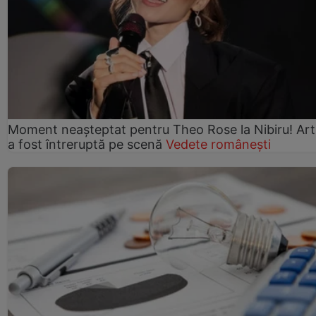
Moment neașteptat pentru Theo Rose la Nibiru! Art
a fost întreruptă pe scenă
Vedete românești