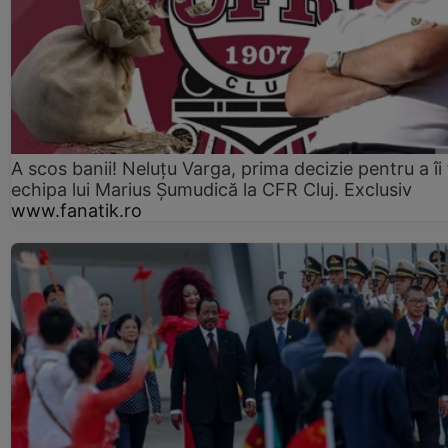
A scos banii! Neluțu Varga, prima decizie pentru a îi
echipa lui Marius Șumudică la CFR Cluj. Exclusiv
www.fanatik.ro