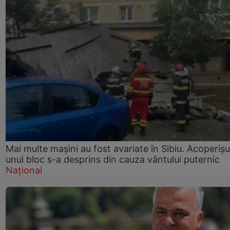
Mai multe mașini au fost avariate în Sibiu. Acoperișu
unui bloc s-a desprins din cauza vântului puternic
Național