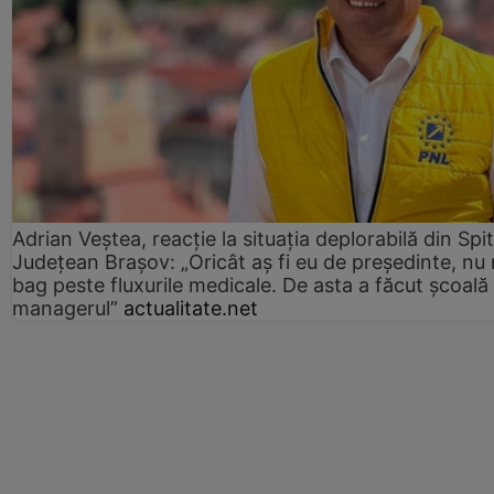
Adrian Veștea, reacție la situația deplorabilă din Spit
Județean Brașov: „Oricât aș fi eu de președinte, nu
bag peste fluxurile medicale. De asta a făcut școală
managerul”
actualitate.net