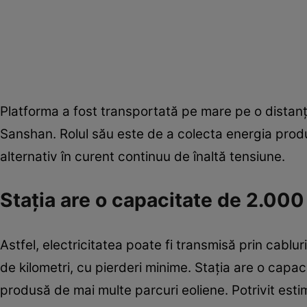
Platforma a fost transportată pe mare pe o distanț
Sanshan. Rolul său este de a colecta energia produ
alternativ în curent continuu de înaltă tensiune.
Stația are o capacitate de 2.00
Astfel, electricitatea poate fi transmisă prin cabl
de kilometri, cu pierderi minime. Stația are o cap
produsă de mai multe parcuri eoliene. Potrivit estim