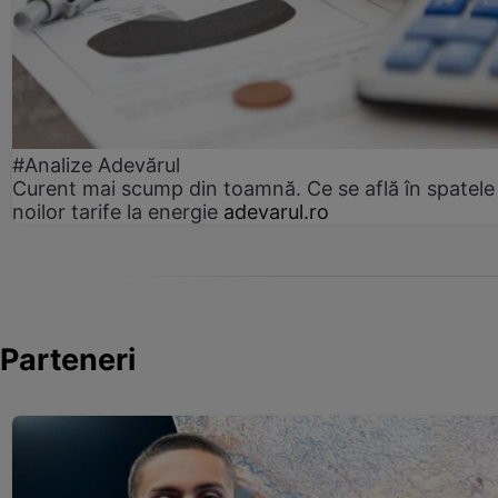
#Analize Adevărul
Curent mai scump din toamnă. Ce se află în spatele
noilor tarife la energie
adevarul.ro
Parteneri