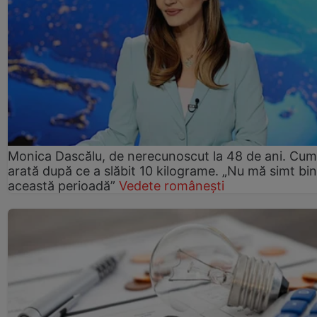
Monica Dascălu, de nerecunoscut la 48 de ani. Cum
arată după ce a slăbit 10 kilograme. „Nu mă simt bin
această perioadă”
Vedete românești