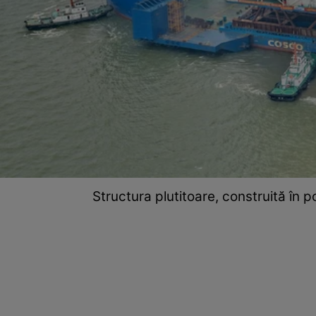
Structura plutitoare, construită în 