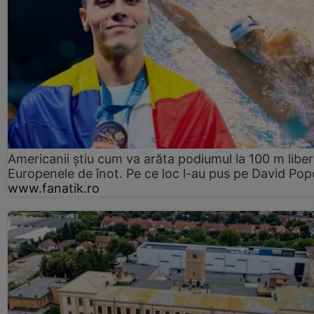
Americanii știu cum va arăta podiumul la 100 m liber
Europenele de înot. Pe ce loc l-au pus pe David Pop
www.fanatik.ro