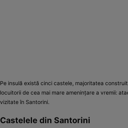
Pe insulă există cinci castele, majoritatea construi
locuitorii de cea mai mare amenințare a vremii: atac
vizitate în Santorini.
Castelele din Santorini