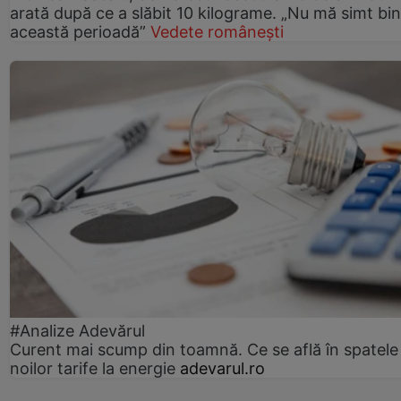
arată după ce a slăbit 10 kilograme. „Nu mă simt bin
această perioadă”
Vedete românești
#Analize Adevărul
Curent mai scump din toamnă. Ce se află în spatele
noilor tarife la energie
adevarul.ro