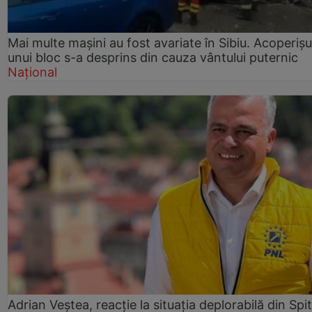
Mai multe mașini au fost avariate în Sibiu. Acoperișu
unui bloc s-a desprins din cauza vântului puternic
Național
Adrian Veștea, reacție la situația deplorabilă din Spit