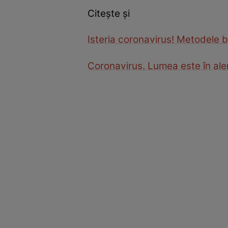
Citește și
Isteria coronavirus! Metodele b
Coronavirus. Lumea este în alert