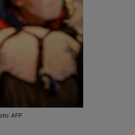
oto: AFP