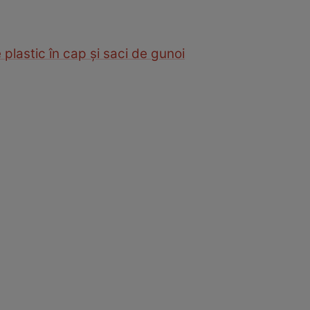
plastic în cap și saci de gunoi