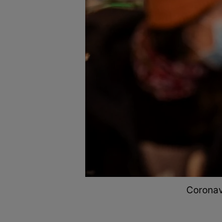
Coronav