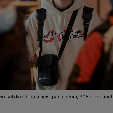
irusul din China a ucis, până acum, 305 persoanef