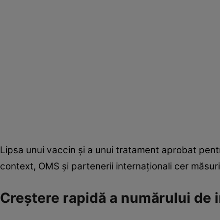
Lipsa unui vaccin și a unui tratament aprobat pentru
context, OMS și partenerii internaționali cer măsuri 
Creștere rapidă a numărului de i