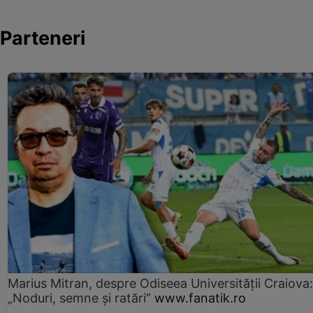
Parteneri
Marius Mitran, despre Odiseea Universității Craiova:
„Noduri, semne și ratări”
www.fanatik.ro