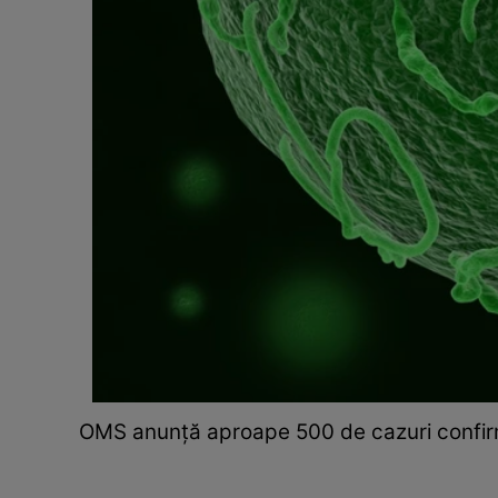
OMS anunță aproape 500 de cazuri confirma