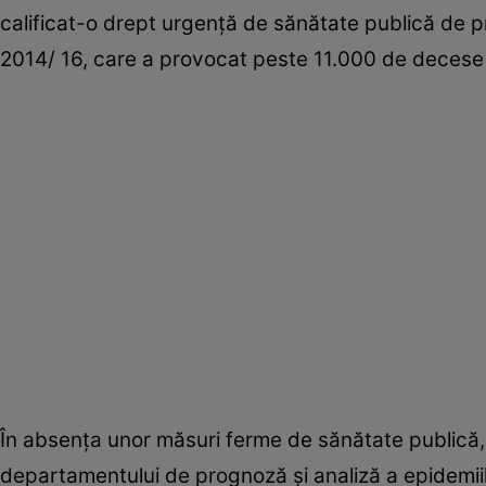
calificat-o drept urgenţă de sănătate publică de pr
2014/ 16, care a provocat peste 11.000 de decese 
În absenţa unor măsuri ferme de sănătate publică
departamentului de prognoză şi analiză a epidemiilo