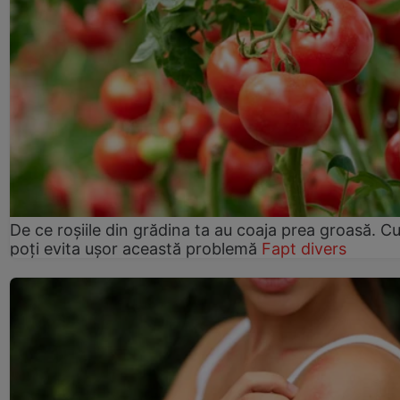
De ce roșiile din grădina ta au coaja prea groasă. 
poți evita ușor această problemă
Fapt divers