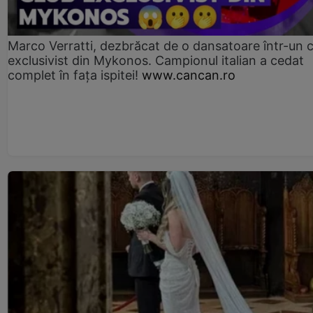
Marco Verratti, dezbrăcat de o dansatoare într-un 
exclusivist din Mykonos. Campionul italian a cedat
complet în fața ispitei!
www.cancan.ro