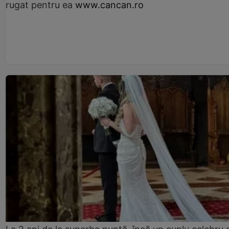
rugat pentru ea
www.cancan.ro