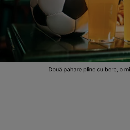
Două pahare pline cu bere, o mi