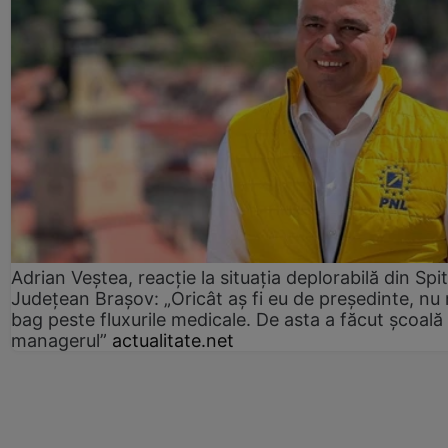
Adrian Veștea, reacție la situația deplorabilă din Spit
Județean Brașov: „Oricât aș fi eu de președinte, nu
bag peste fluxurile medicale. De asta a făcut școală
managerul”
actualitate.net