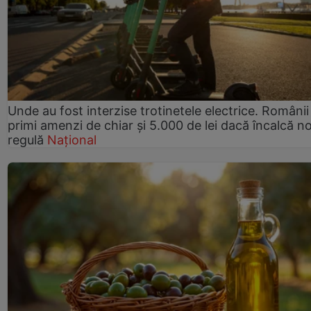
Unde au fost interzise trotinetele electrice. Românii
primi amenzi de chiar și 5.000 de lei dacă încalcă n
regulă
Național