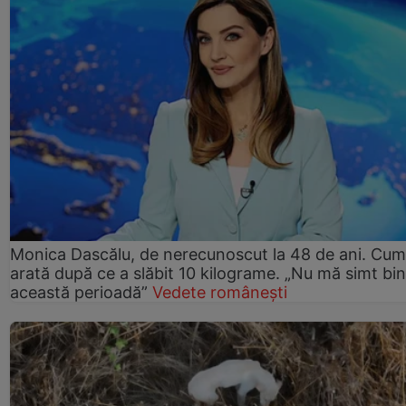
Monica Dascălu, de nerecunoscut la 48 de ani. Cum
arată după ce a slăbit 10 kilograme. „Nu mă simt bin
această perioadă”
Vedete românești