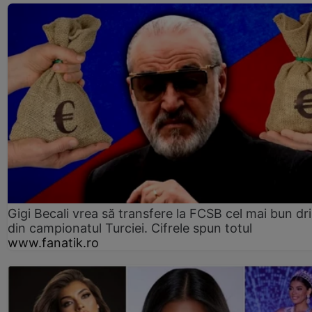
Gigi Becali vrea să transfere la FCSB cel mai bun dri
din campionatul Turciei. Cifrele spun totul
www.fanatik.ro