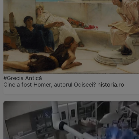
#Grecia Antică
Cine a fost Homer, autorul Odiseei?
historia.ro