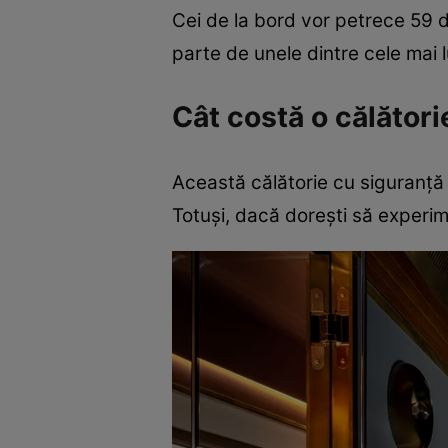
Cei de la bord vor petrece 59 d
parte de unele dintre cele mai 
Cât costă o călătorie
Această călătorie cu siguranță 
Totuși, dacă dorești să experime