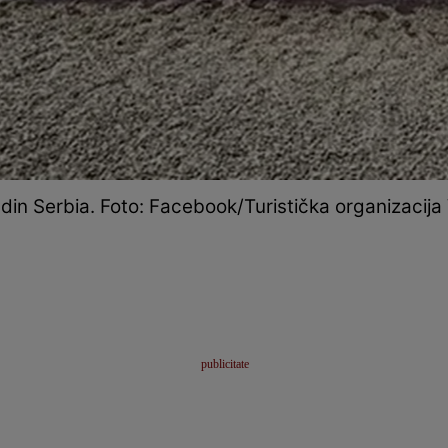
 din Serbia. Foto: Facebook/Turistička organizacija