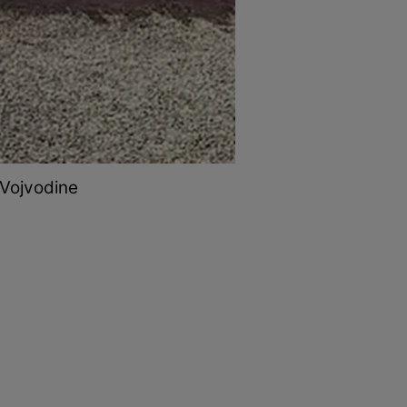
 Vojvodine