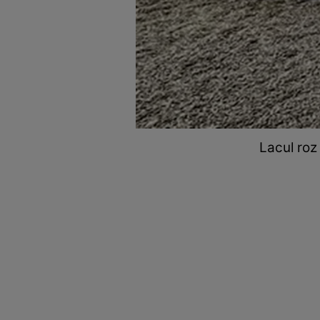
Lacul roz