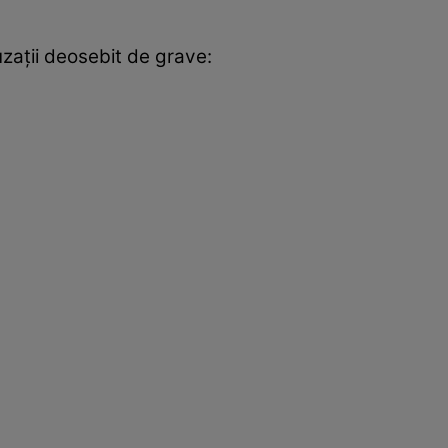
uzații deosebit de grave: