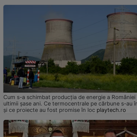
Cum s-a schimbat producția de energie a României 
ultimii șase ani. Ce termocentrale pe cărbune s-au î
și ce proiecte au fost promise în loc
playtech.ro