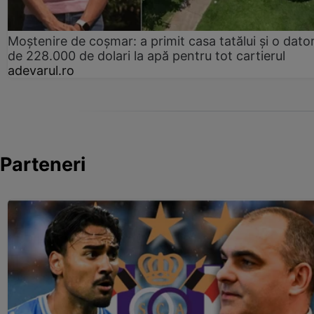
Moștenire de coșmar: a primit casa tatălui și o dator
de 228.000 de dolari la apă pentru tot cartierul
adevarul.ro
Parteneri