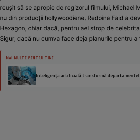
reușit să se apropie de regizorul filmului, Michael M
nu din producții hollywoodiene, Redoine Faid a deve
Hexagon, chiar dacă, pentru ael strop de celebritat
Sigur, dacă nu cumva face deja planurile pentru a 
MAI MULTE PENTRU TINE
Inteligența artificială transformă departamentele