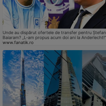
Unde au dispărut ofertele de transfer pentru Ștefan
Baiaram? „L-am propus acum doi ani la Anderlecht!
www.fanatik.ro