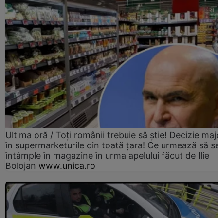
Ultima oră / Toți românii trebuie să știe! Decizie maj
în supermarketurile din toată țara! Ce urmează să s
întâmple în magazine în urma apelului făcut de Ilie
Bolojan
www.unica.ro