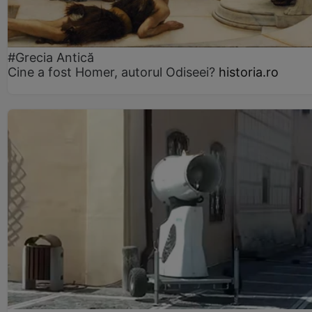
#Grecia Antică
Cine a fost Homer, autorul Odiseei?
historia.ro