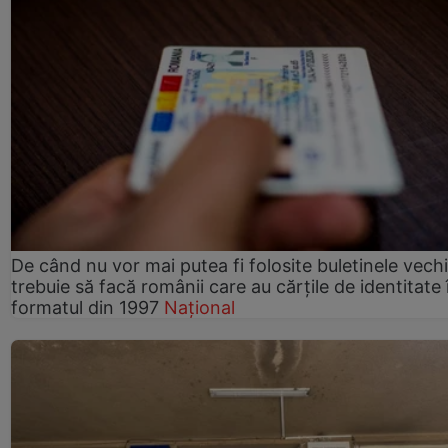
De când nu vor mai putea fi folosite buletinele vech
trebuie să facă românii care au cărțile de identitate 
formatul din 1997
Național