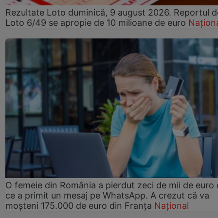
Rezultate Loto duminică, 9 august 2026. Reportul d
Loto 6/49 se apropie de 10 milioane de euro
Națion
O femeie din România a pierdut zeci de mii de euro
ce a primit un mesaj pe WhatsApp. A crezut că va
moșteni 175.000 de euro din Franța
Național