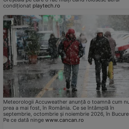
condiționat
playtech.ro
Meteorologii Accuweather anunță o toamnă cum n
prea a mai fost, în România. Ce se întâmplă în
septembrie, octombrie și noiembrie 2026, în Bucureș
Pe ce dată ninge
www.cancan.ro