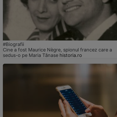
#Biografii
Cine a fost Maurice Nègre, spionul francez care a
sedus-o pe Maria Tănase
historia.ro