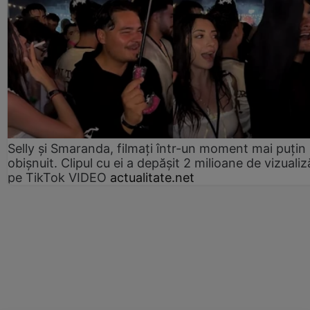
Selly și Smaranda, filmați într-un moment mai puțin
obișnuit. Clipul cu ei a depășit 2 milioane de vizualiz
pe TikTok VIDEO
actualitate.net