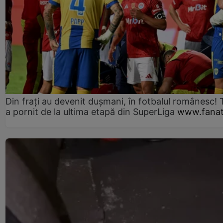
Din frați au devenit dușmani, în fotbalul românesc! 
a pornit de la ultima etapă din SuperLiga
www.fanat