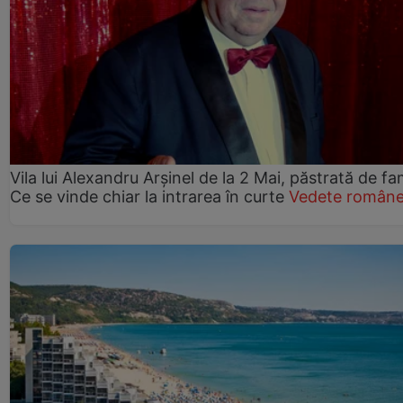
Vila lui Alexandru Arșinel de la 2 Mai, păstrată de fam
Ce se vinde chiar la intrarea în curte
Vedete române