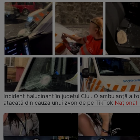
Incident halucinant în județul Cluj. O ambulanță a fo
atacată din cauza unui zvon de pe TikTok
Național