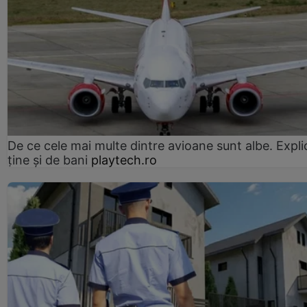
De ce cele mai multe dintre avioane sunt albe. Expli
ține și de bani
playtech.ro