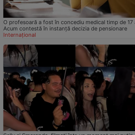
O profesoară a fost în concediu medical timp de 17 
Acum contestă în instanță decizia de pensionare
Internațional