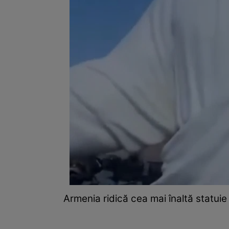
Armenia ridică cea mai înaltă statuie 