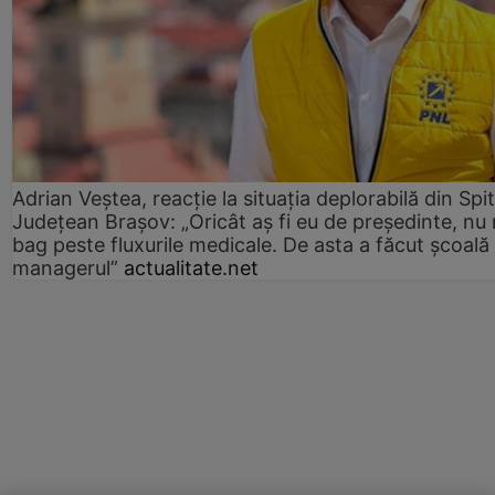
Adrian Veștea, reacție la situația deplorabilă din Spit
Județean Brașov: „Oricât aș fi eu de președinte, nu
bag peste fluxurile medicale. De asta a făcut școală
managerul”
actualitate.net