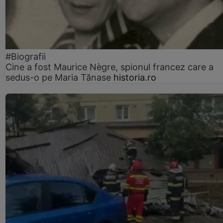
#Biografii
Cine a fost Maurice Nègre, spionul francez care a
sedus-o pe Maria Tănase
historia.ro