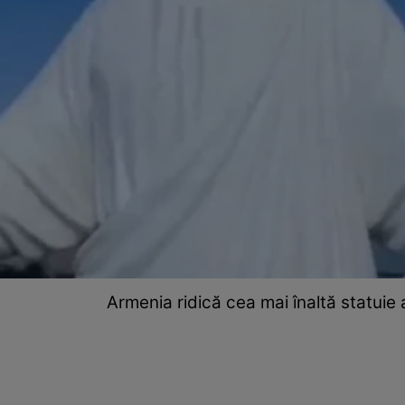
Armenia ridică cea mai înaltă statuie 