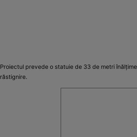
Proiectul prevede o statuie de 33 de metri înălțime
răstignire.