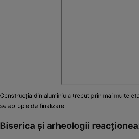
Construcția din aluminiu a trecut prin mai multe etap
se apropie de finalizare.
Biserica și arheologii reacțione