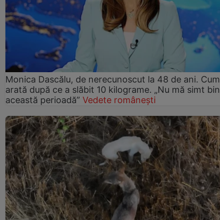
Monica Dascălu, de nerecunoscut la 48 de ani. Cum
arată după ce a slăbit 10 kilograme. „Nu mă simt bin
această perioadă”
Vedete românești