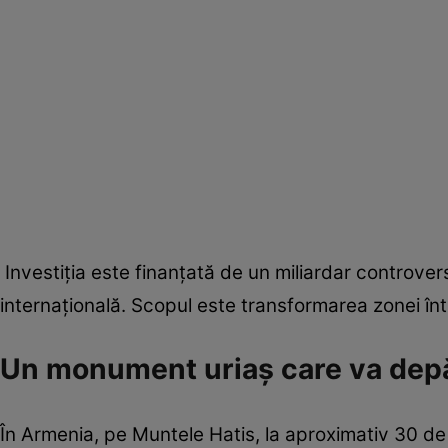
Investiția este finanțată de un miliardar controversa
internațională. Scopul este transformarea zonei înt
Un monument uriaș care va depăș
În Armenia, pe Muntele Hatis, la aproximativ 30 de 