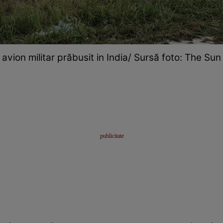
avion militar prăbusit in India/ Sursă foto: The Sun