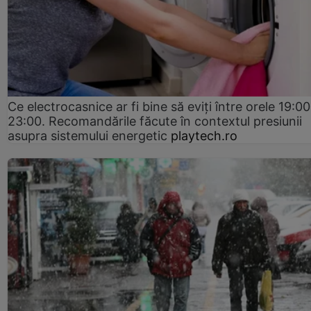
Ce electrocasnice ar fi bine să eviți între orele 19:00
23:00. Recomandările făcute în contextul presiunii
asupra sistemului energetic
playtech.ro