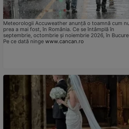
Meteorologii Accuweather anunță o toamnă cum n
prea a mai fost, în România. Ce se întâmplă în
septembrie, octombrie și noiembrie 2026, în Bucureș
Pe ce dată ninge
www.cancan.ro