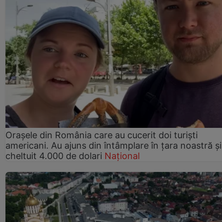
Orașele din România care au cucerit doi turiști
americani. Au ajuns din întâmplare în țara noastră și
cheltuit 4.000 de dolari
Național