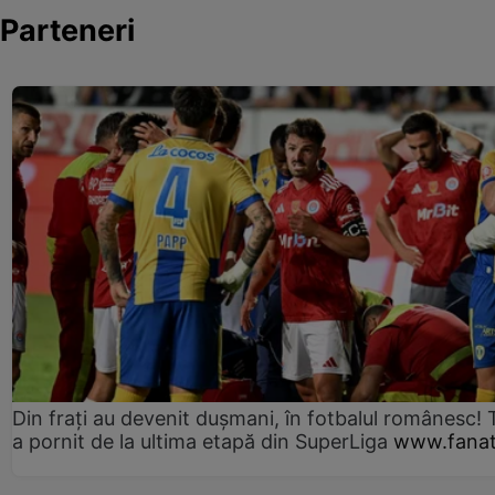
Parteneri
Din frați au devenit dușmani, în fotbalul românesc! 
a pornit de la ultima etapă din SuperLiga
www.fanat