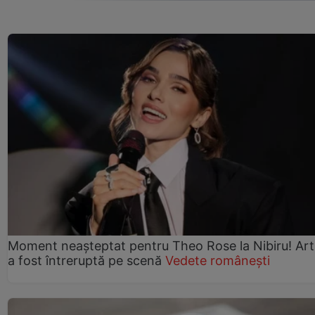
Moment neașteptat pentru Theo Rose la Nibiru! Art
a fost întreruptă pe scenă
Vedete românești