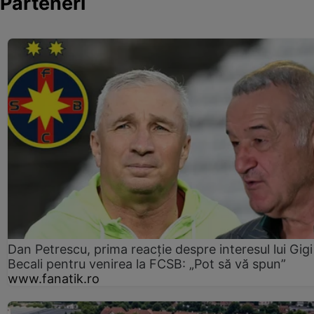
Parteneri
Dan Petrescu, prima reacție despre interesul lui Gigi
Becali pentru venirea la FCSB: „Pot să vă spun”
www.fanatik.ro