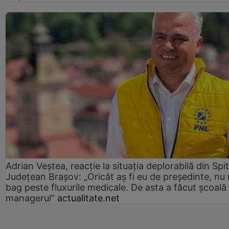
Adrian Veștea, reacție la situația deplorabilă din Spit
Județean Brașov: „Oricât aș fi eu de președinte, nu
bag peste fluxurile medicale. De asta a făcut școală
managerul”
actualitate.net