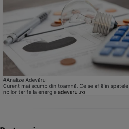
#Analize Adevărul
Curent mai scump din toamnă. Ce se află în spatele
noilor tarife la energie
adevarul.ro