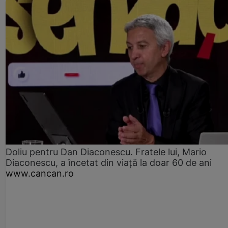
Doliu pentru Dan Diaconescu. Fratele lui, Mario
Diaconescu, a încetat din viață la doar 60 de ani
www.cancan.ro