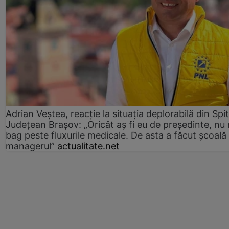
Adrian Veștea, reacție la situația deplorabilă din Spit
Județean Brașov: „Oricât aș fi eu de președinte, nu
bag peste fluxurile medicale. De asta a făcut școală
managerul”
actualitate.net