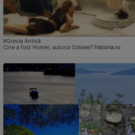
#Grecia Antică
Cine a fost Homer, autorul Odiseei?
historia.ro