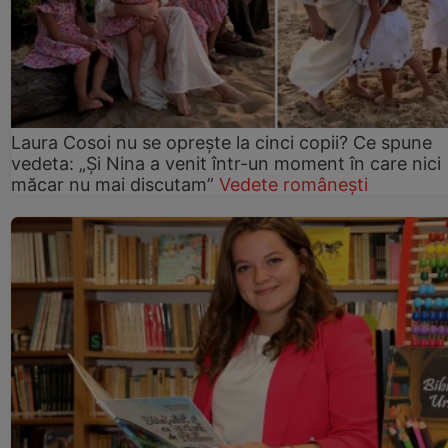
Laura Cosoi nu se oprește la cinci copii? Ce spune
vedeta: „Și Nina a venit într-un moment în care nici
măcar nu mai discutam”
Vedete românești