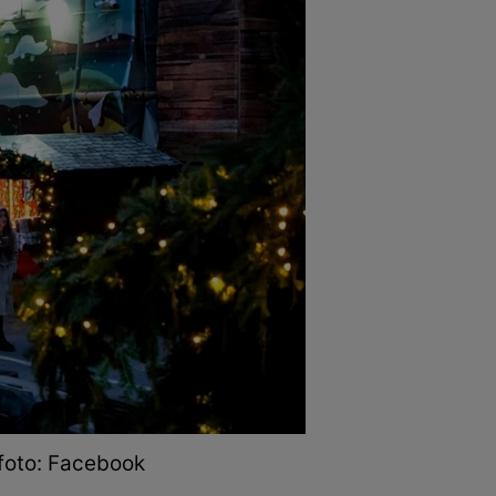
 foto: Facebook