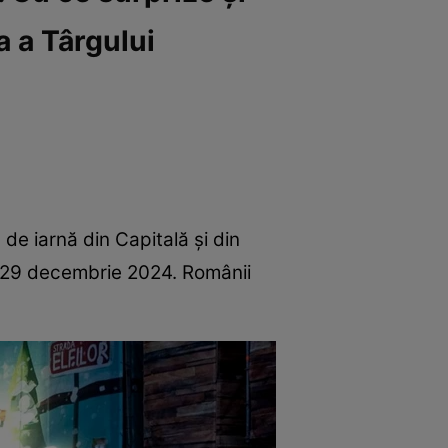
a a Târgului
 de iarnă din Capitală și din
 – 29 decembrie 2024. Românii