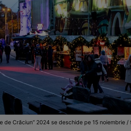
e de Crăciun” 2024 se deschide pe 15 noiembrie /