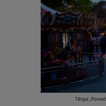
Târgul „Povest