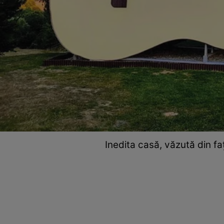
Inedita casă, văzută din 