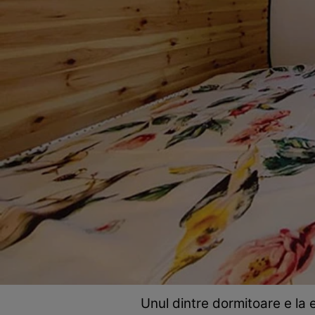
Unul dintre dormitoare e l