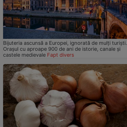
Bijuteria ascunsă a Europei, ignorată de mulți turiști.
Orașul cu aproape 900 de ani de istorie, canale și
castele medievale
Fapt divers