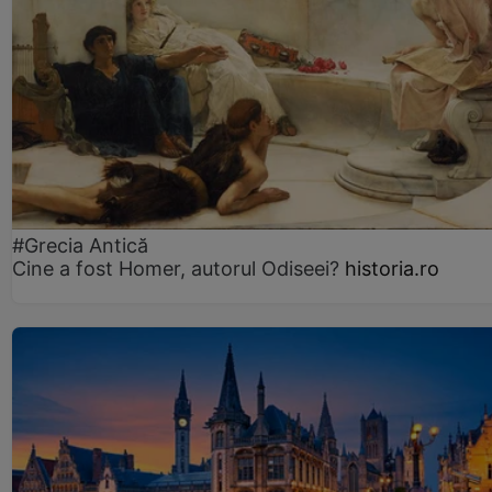
#Grecia Antică
Cine a fost Homer, autorul Odiseei?
historia.ro