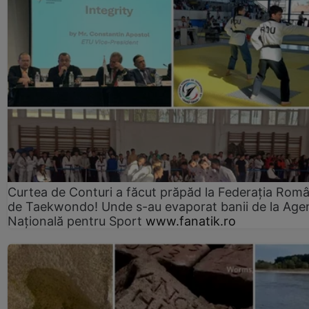
Curtea de Conturi a făcut prăpăd la Federația Rom
de Taekwondo! Unde s-au evaporat banii de la Age
Națională pentru Sport
www.fanatik.ro