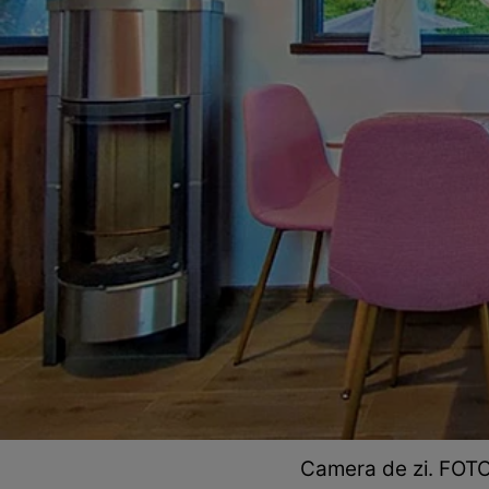
Camera de zi. FOT