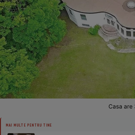
Casa are 
MAI MULTE PENTRU TINE