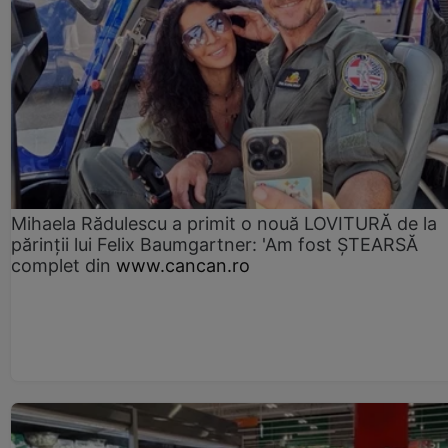
Mihaela Rădulescu a primit o nouă LOVITURĂ de la
părinții lui Felix Baumgartner: 'Am fost ȘTEARSĂ
complet din
www.cancan.ro