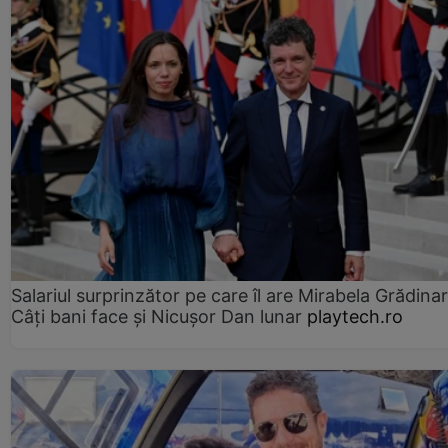
Salariul surprinzător pe care îl are Mirabela Grădinar
Câţi bani face şi Nicuşor Dan lunar
playtech.ro