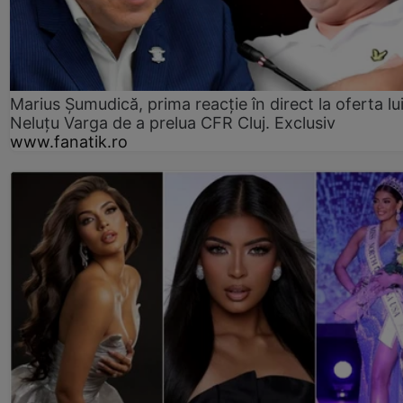
Marius Șumudică, prima reacție în direct la oferta lu
Neluțu Varga de a prelua CFR Cluj. Exclusiv
www.fanatik.ro